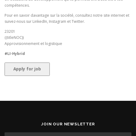
compétences.
Pour en savoir davantage sur la société, consultez notre site internet et
suivez-nous sur LinkedIn, Instagram et Twitter.
23201
((titleNOC))
Approvisionnement et logistique
#LI-Hybrid
JOIN OUR NEWSLETTER