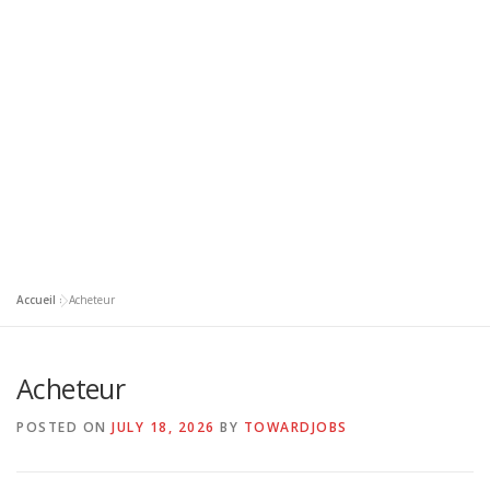
Accueil
»
Acheteur
Acheteur
POSTED ON
JULY 18, 2026
BY
TOWARDJOBS