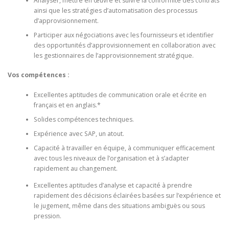
Analyser, mettre en œuvre et suivre la conformité des contrats
ainsi que les stratégies d’automatisation des processus
d’approvisionnement.
Participer aux négociations avec les fournisseurs et identifier
des opportunités d’approvisionnement en collaboration avec
les gestionnaires de l’approvisionnement stratégique.
Vos compétences :
Excellentes aptitudes de communication orale et écrite en
français et en anglais.*
Solides compétences techniques.
Expérience avec SAP, un atout.
Capacité à travailler en équipe, à communiquer efficacement
avec tous les niveaux de l’organisation et à s’adapter
rapidement au changement.
Excellentes aptitudes d’analyse et capacité à prendre
rapidement des décisions éclairées basées sur l’expérience et
le jugement, même dans des situations ambiguës ou sous
pression.