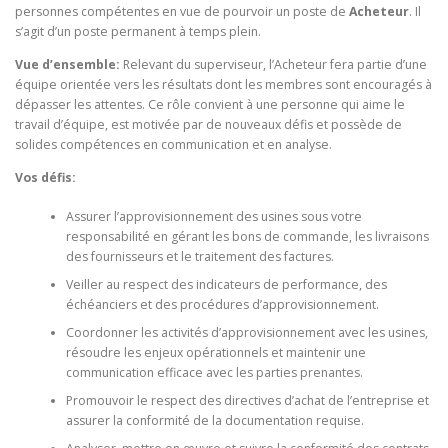
personnes compétentes en vue de pourvoir un poste de
Acheteur
. Il
s’agit d’un poste permanent à temps plein.
Vue d’ensemble:
Relevant du superviseur, l’Acheteur fera partie d’une
équipe orientée vers les résultats dont les membres sont encouragés à
dépasser les attentes. Ce rôle convient à une personne qui aime le
travail d’équipe, est motivée par de nouveaux défis et possède de
solides compétences en communication et en analyse.
Vos défis:
Assurer l’approvisionnement des usines sous votre
responsabilité en gérant les bons de commande, les livraisons
des fournisseurs et le traitement des factures.
Veiller au respect des indicateurs de performance, des
échéanciers et des procédures d’approvisionnement.
Coordonner les activités d’approvisionnement avec les usines,
résoudre les enjeux opérationnels et maintenir une
communication efficace avec les parties prenantes.
Promouvoir le respect des directives d’achat de l’entreprise et
assurer la conformité de la documentation requise.