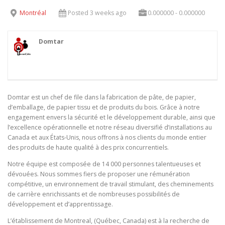
Montréal
Posted 3 weeks ago
0.000000 - 0.000000
Domtar
Domtar est un chef de file dans la fabrication de pâte, de papier,
d’emballage, de papier tissu et de produits du bois. Grâce à notre
engagement envers la sécurité et le développement durable, ainsi que
l’excellence opérationnelle et notre réseau diversifié d’installations au
Canada et aux États-Unis, nous offrons à nos clients du monde entier
des produits de haute qualité à des prix concurrentiels.
Notre équipe est composée de 14 000 personnes talentueuses et
dévouées. Nous sommes fiers de proposer une rémunération
compétitive, un environnement de travail stimulant, des cheminements
de carrière enrichissants et de nombreuses possibilités de
développement et d’apprentissage.
L’établissement de Montreal, (Québec, Canada) est à la recherche de