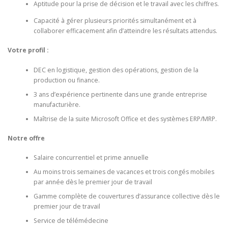
Aptitude pour la prise de décision et le travail avec les chiffres.
Capacité à gérer plusieurs priorités simultanément et à
collaborer efficacement afin d’atteindre les résultats attendus.
Votre profil :
DEC en logistique, gestion des opérations, gestion de la
production ou finance.
3 ans d’expérience pertinente dans une grande entreprise
manufacturière.
Maîtrise de la suite Microsoft Office et des systèmes ERP/MRP.
Notre offre
Salaire concurrentiel et prime annuelle
Au moins trois semaines de vacances et trois congés mobiles
par année dès le premier jour de travail
Gamme complète de couvertures d’assurance collective dès le
premier jour de travail
Service de télémédecine