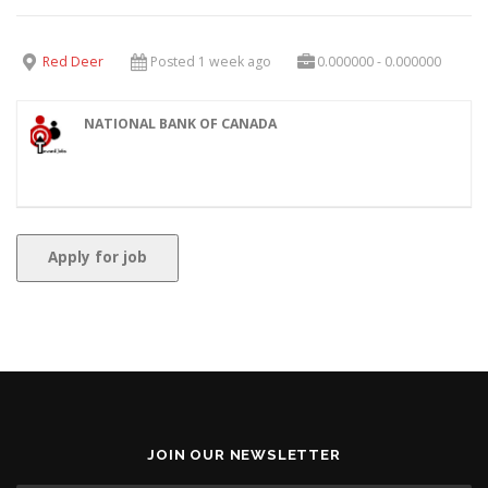
Red Deer
Posted 1 week ago
0.000000 - 0.000000
NATIONAL BANK OF CANADA
JOIN OUR NEWSLETTER