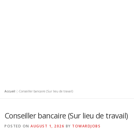
Accueil
»
Conseiller bancaire (Sur lieu de travail)
Conseiller bancaire (Sur lieu de travail)
POSTED ON
AUGUST 1, 2026
BY
TOWARDJOBS