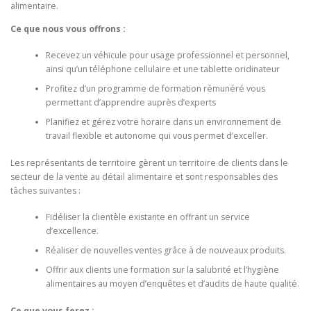
alimentaire.
Ce que nous vous offrons :
Recevez un véhicule pour usage professionnel et personnel,
ainsi qu’un téléphone cellulaire et une tablette oridinateur
Profitez d’un programme de formation rémunéré vous
permettant d’apprendre auprès d’experts
Planifiez et gérez votre horaire dans un environnement de
travail flexible et autonome qui vous permet d’exceller.
Les représentants de territoire gèrent un territoire de clients dans le
secteur de la vente au détail alimentaire et sont responsables des
tâches suivantes :
Fidéliser la clientèle existante en offrant un service
d’excellence.
Réaliser de nouvelles ventes grâce à de nouveaux produits.
Offrir aux clients une formation sur la salubrité et l’hygiène
alimentaires au moyen d’enquêtes et d’audits de haute qualité.
Ce que vous ferez :