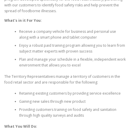
with our customers to identify food safety risks and help prevent the
spread of foodborne illnesses.
What’s in it For You:
Receive a company vehicle for business and personal use
along with a smart phone and tablet computer
Enjoy a robust paid training program allowing you to learn from
subject matter experts with proven success
Plan and manage your schedule in a flexible, independent work
environment that allows you to excel
The Territory Representatives manage a territory of customers in the
food retail sector and are responsible for the following:
Retaining existing customers by providing service excellence
Gaining new sales through new product
Providing customers training on food safety and sanitation
through high quality surveys and audits
What You Will Do: