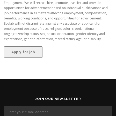
Employment. We will recruit, hire, promote, transfer and provide
opportunities for advancement based on individual qualifications and
job performance in all matters affecting employment, compensation,
benefits, working conditions, and opportunities for advancement.
Ecolab will not discriminate against any associate or applicant for
employment because of race, religion, color, creed, national
origin,citizenship status, sex, sexual orientation, gender identity and
expressions, genetic information, marital status, age, or disability.
JOIN OUR NEWSLETTER