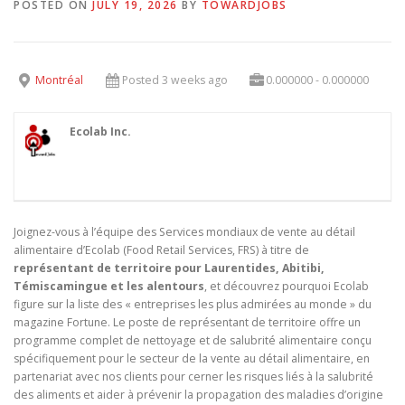
POSTED ON
JULY 19, 2026
BY
TOWARDJOBS
Montréal
Posted 3 weeks ago
0.000000 - 0.000000
Ecolab Inc.
Joignez-vous à l’équipe des Services mondiaux de vente au détail
alimentaire d’Ecolab (Food Retail Services, FRS) à titre de
représentant de territoire pour Laurentides, Abitibi,
Témiscamingue et les alentours
, et découvrez pourquoi Ecolab
figure sur la liste des « entreprises les plus admirées au monde » du
magazine Fortune. Le poste de représentant de territoire offre un
programme complet de nettoyage et de salubrité alimentaire conçu
spécifiquement pour le secteur de la vente au détail alimentaire, en
partenariat avec nos clients pour cerner les risques liés à la salubrité
des aliments et aider à prévenir la propagation des maladies d’origine