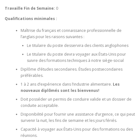
Travaille Fin de Semaine:
0
Qualifications minimales :
Maîtrise du français et connaissance professionnelle de
l’anglais pour les raisons suivantes :
Le titulaire du poste desservira des clients anglophones
Le titulaire du poste devra voyager aux États-Unis pour
suivre des formations techniques à notre siège-social
Diplôme d’études secondaires. Études postsecondaires
préférables.
1 à 2 ans d’expérience dans l’industrie alimentaire.
Les
nouveaux diplômés sont les bienvenus!
Doit posséder un permis de conduire valide et un dossier de
conduite acceptable.
Disponibilité pour fournir une assistance d’urgence, ce qui peut
survenir la nuit, les fins de semaine et les jours fériés.
Capacité à voyager aux États-Unis pour des formations ou des
réunions.