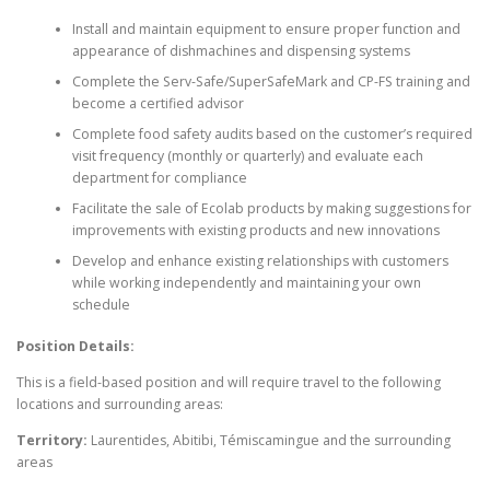
Install and maintain equipment to ensure proper function and
appearance of dishmachines and dispensing systems
Complete the Serv-Safe/SuperSafeMark and CP-FS training and
become a certified advisor
Complete food safety audits based on the customer’s required
visit frequency (monthly or quarterly) and evaluate each
department for compliance
Facilitate the sale of Ecolab products by making suggestions for
improvements with existing products and new innovations
Develop and enhance existing relationships with customers
while working independently and maintaining your own
schedule
Position Details:
This is a field-based position and will require travel to the following
locations and surrounding areas:
Territory:
Laurentides, Abitibi, Témiscamingue and the surrounding
areas