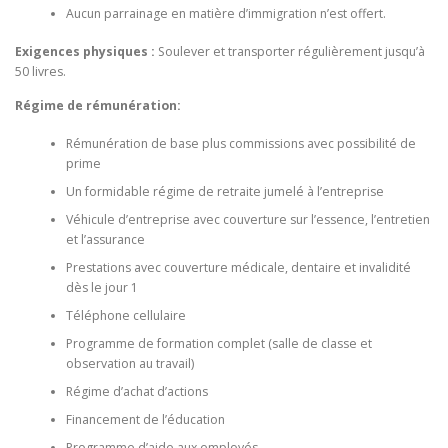
Aucun parrainage en matière d’immigration n’est offert.
Exigences physiques :
Soulever et transporter régulièrement jusqu’à
50 livres.
Régime de rémunération
:
Rémunération de base plus commissions avec possibilité de
prime
Un formidable régime de retraite jumelé à l’entreprise
Véhicule d’entreprise avec couverture sur l’essence, l’entretien
et l’assurance
Prestations avec couverture médicale, dentaire et invalidité
dès le jour 1
Téléphone cellulaire
Programme de formation complet (salle de classe et
observation au travail)
Régime d’achat d’actions
Financement de l’éducation
Programme d’aide aux employés