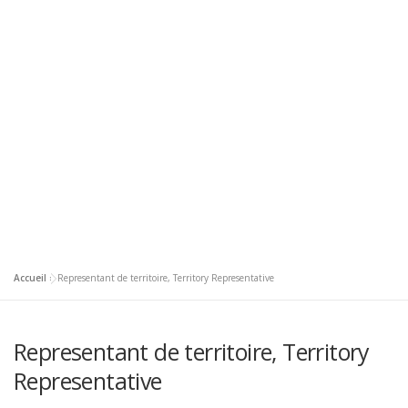
Accueil
»
Representant de territoire, Territory Representative
Representant de territoire, Territory
Representative