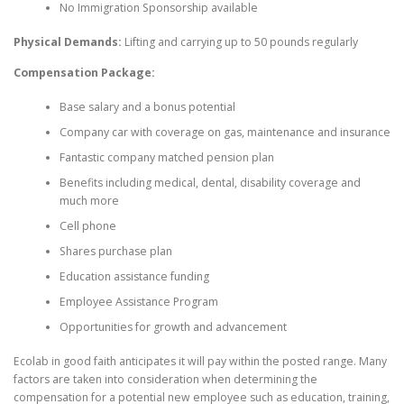
No Immigration Sponsorship available
Physical Demands:
Lifting and carrying up to 50 pounds regularly
Compensation Package:
Base salary and a bonus potential
Company car with coverage on gas, maintenance and insurance
Fantastic company matched pension plan
Benefits including medical, dental, disability coverage and
much more
Cell phone
Shares purchase plan
Education assistance funding
Employee Assistance Program
Opportunities for growth and advancement
Ecolab in good faith anticipates it will pay within the posted range. Many
factors are taken into consideration when determining the
compensation for a potential new employee such as education, training,